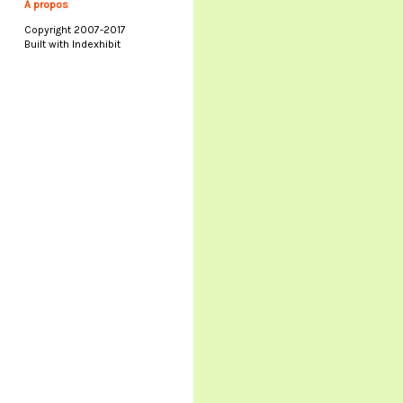
À propos
Copyright 2007-2017
Built with Indexhibit