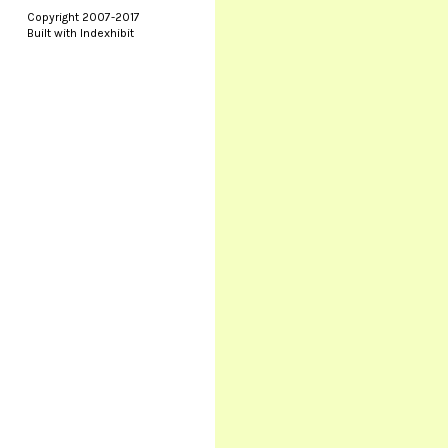
Copyright 2007-2017
Built with Indexhibit